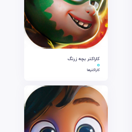
کاراکتر بچه زرنگ
کاراکترها