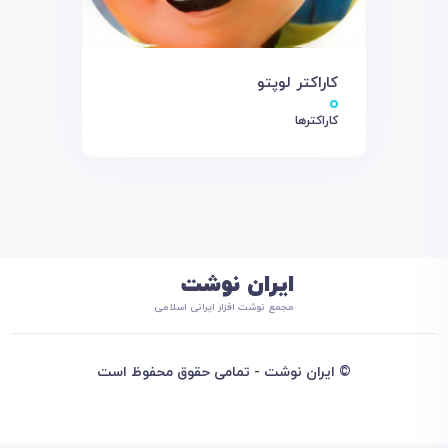
کاراکتر لوپتو
کاراکترها
ایران نوشت
مجمع نوشت افزار ایرانی اسلامی
© ایران نوشت - تمامی حقوق محفوظ است