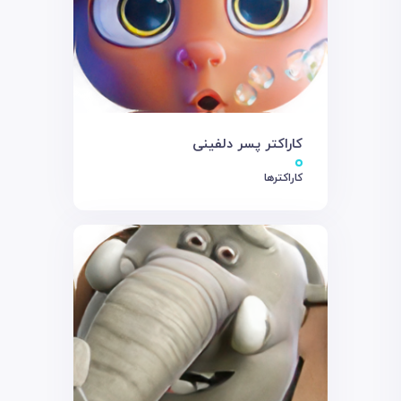
کاراکتر پسر دلفینی
کاراکترها