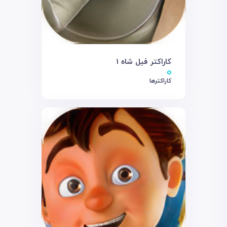
کاراکتر فیل شاه 1
کاراکترها