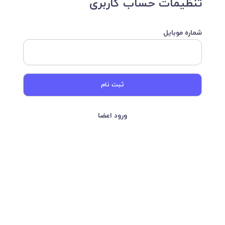
تنظیمات حساب کاربری
شماره موبایل
ثبت نام
ورود اعضا