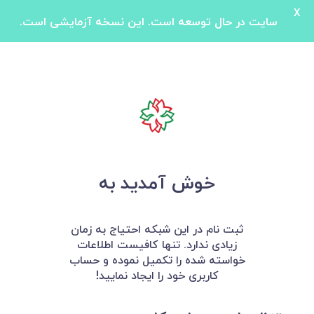
X
سایت در حال توسعه است. این نسخه آزمایشی است.
خوش آمدید به
ثبت نام در این شبکه احتیاج به زمان
زیادی ندارد. تنها کافیست اطلاعات
خواسته شده را تکمیل نموده و حساب
کاربری خود را ایجاد نمایید!