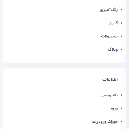
رنگ‌آمیزی
گالری
محصولات
وبلاگ
اطلاعات
نام‌نویسی
ورود
خوراک ورودی‌ها