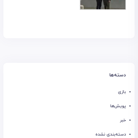
دسته‌ها
بازی
پویش‌ها
خبر
دسته‌بندی نشده