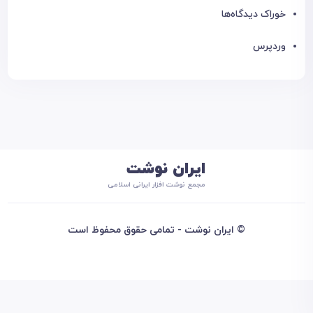
خوراک دیدگاه‌ها
وردپرس
ایران نوشت
مجمع نوشت افزار ایرانی اسلامی
© ایران نوشت - تمامی حقوق محفوظ است