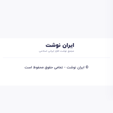
ایران نوشت
مجمع نوشت افزار ایرانی اسلامی
© ایران نوشت - تمامی حقوق محفوظ است