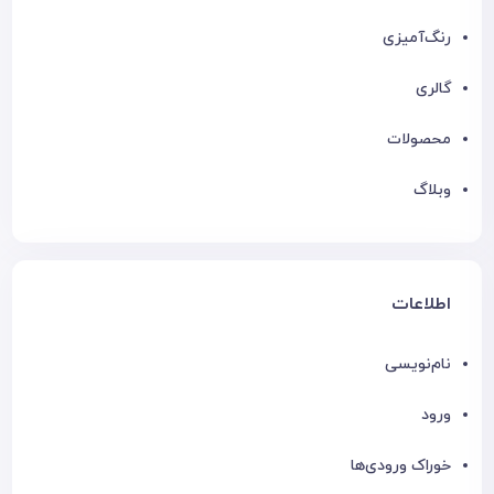
رنگ‌آمیزی
گالری
محصولات
وبلاگ
اطلاعات
نام‌نویسی
ورود
خوراک ورودی‌ها