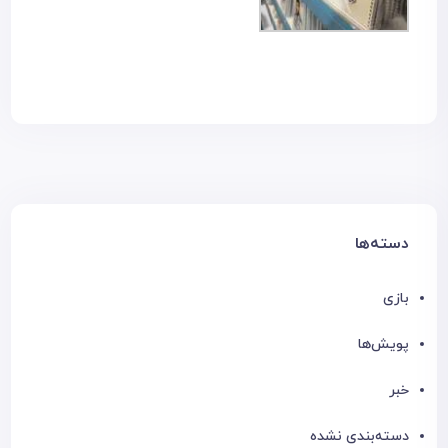
دسته‌ها
بازی
پویش‌ها
خبر
دسته‌بندی نشده