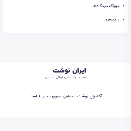
خوراک دیدگاه‌ها
وردپرس
ایران نوشت
مجمع نوشت افزار ایرانی اسلامی
© ایران نوشت - تمامی حقوق محفوظ است