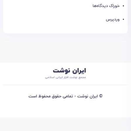
خوراک دیدگاه‌ها
وردپرس
ایران نوشت
مجمع نوشت افزار ایرانی اسلامی
© ایران نوشت - تمامی حقوق محفوظ است