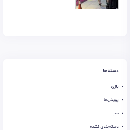
دسته‌ها
بازی
پویش‌ها
خبر
دسته‌بندی نشده