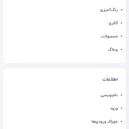
رنگ‌آمیزی
گالری
محصولات
وبلاگ
اطلاعات
نام‌نویسی
ورود
خوراک ورودی‌ها