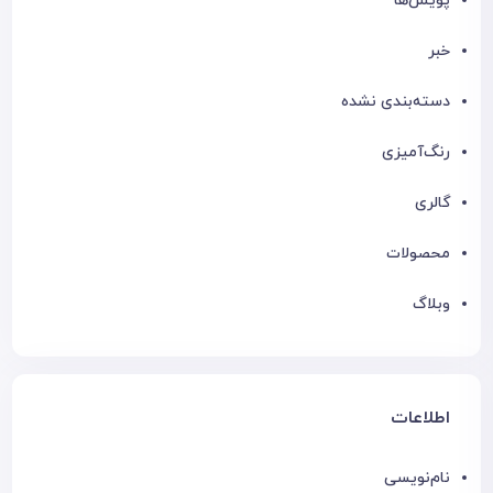
پویش‌ها
خبر
دسته‌بندی نشده
رنگ‌آمیزی
گالری
محصولات
وبلاگ
اطلاعات
نام‌نویسی