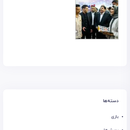
دسته‌ها
بازی