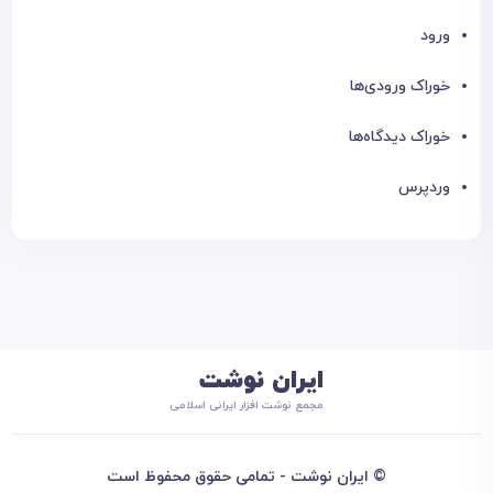
ورود
خوراک ورودی‌ها
خوراک دیدگاه‌ها
وردپرس
ایران نوشت
مجمع نوشت افزار ایرانی اسلامی
© ایران نوشت - تمامی حقوق محفوظ است