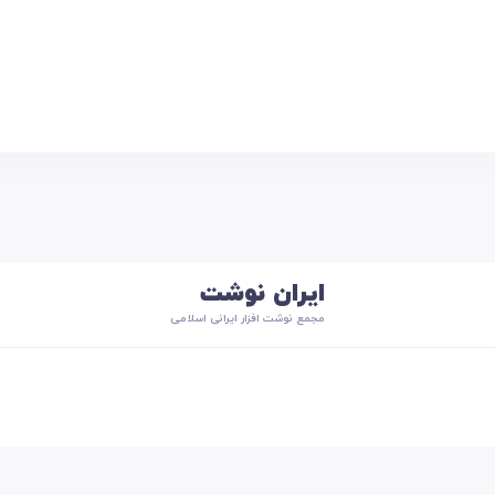
ایران نوشت
مجمع نوشت افزار ایرانی اسلامی