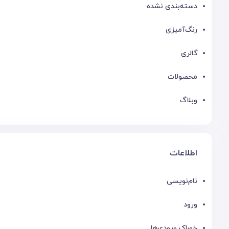
دسته‌بندی نشده
رنگ‌آمیزی
گالری
محصولات
وبلاگ
اطلاعات
نام‌نویسی
ورود
خوراک ورودی‌ها