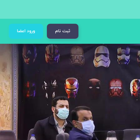
ثبت نام
ورود اعضا