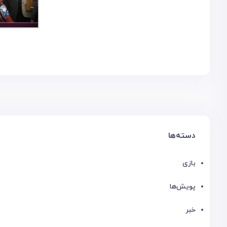
دسته‌ها
بازی
پویش‌ها
خبر