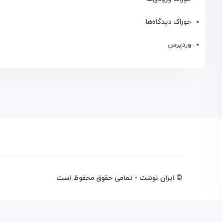
خوراک دیدگاه‌ها
وردپرس
© ایران نوشت - تمامی حقوق محفوظ است