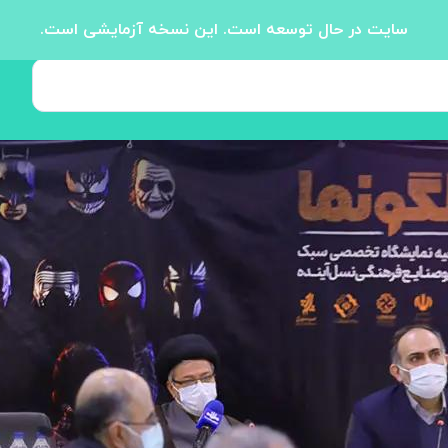
سایت در حال توسعه است. این نسخه آزمایشی است.