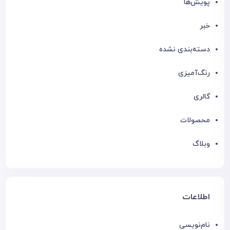
پویش‌ها
خبر
دسته‌بندی نشده
رنگ‌آمیزی
گالری
محصولات
وبلاگ
اطلاعات
نام‌نویسی