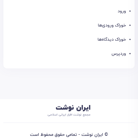
ورود
خوراک ورودی‌ها
خوراک دیدگاه‌ها
وردپرس
ایران نوشت
مجمع نوشت افزار ایرانی اسلامی
© ایران نوشت - تمامی حقوق محفوظ است