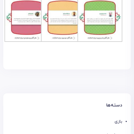
دسته‌ها
بازی