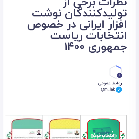
نظرات برخی از
تولیدکنندگان نوشت
افزار ایرانی در خصوص
انتخابات ریاست
جمهوری ۱۴۰۰
1
روابط عمومی
@m_lak