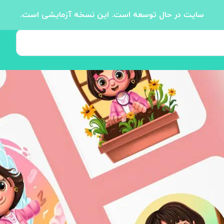
سایت در حال توسعه است. این نسخه آزمایشی است.