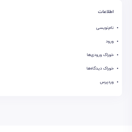
اطلاعات
نام‌نویسی
ورود
خوراک ورودی‌ها
خوراک دیدگاه‌ها
وردپرس