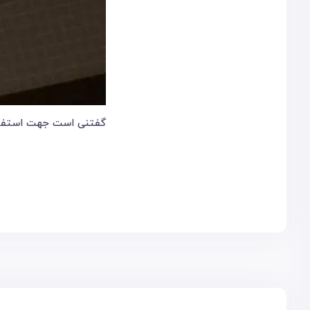
گفتنی است جهت استفاده ا