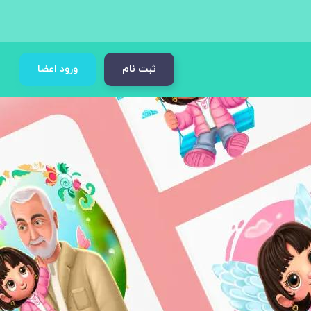
ثبت نام
ورود اعضا