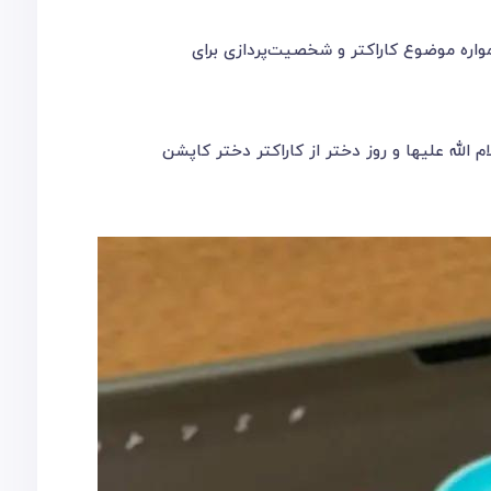
واره موضوع کاراکتر و شخصیت‌پردازی برای