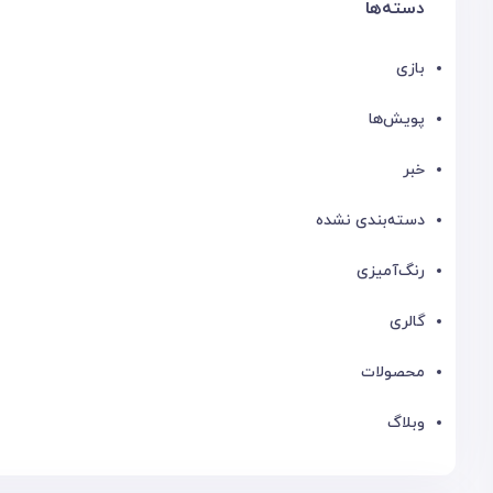
دسته‌ها
بازی
پویش‌ها
خبر
دسته‌بندی نشده
رنگ‌آمیزی
گالری
محصولات
وبلاگ