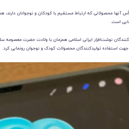
أس آنها محصولاتی که ارتباط مستقیم با کودکان و نوجوانان دارند، هم
لایی است.