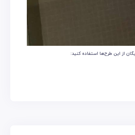
ان از این طرح‌ها استفاده کنید: