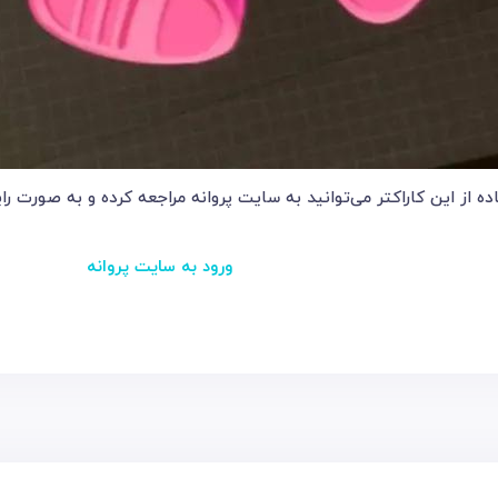
ز این کاراکتر می‌توانید به سایت پروانه مراجعه کرده و به صورت رایگ
ورود به سایت پروانه