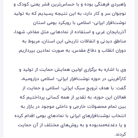
راهبردی فرهنگی بوده و با حساس‌ترین قشر یعنی کودک و
نوجوان سر و کار دارد، به این نتیجه رسیدیم که به تولید
نوشت‌‌افزار ایرانی- اسلامی با رویکرد بومی استان
آذربایجان غربی و استفاده از نماد‌هایی مثل مفاخر، شهدا،
مناطق دیدنی و اتفاقات تاریخی این استان، مربوط به
دوران انقلاب و دفاع مقدس، به صورت نمادین بپردازیم.
وی با اشاره به برگزاری اولین همایش حمایت از تولید و
کارآفرینی در حوزه نوشت‌‌افزار ایرانی- اسلامی درارومیه،
گفت: با هدف ترویج سبک ایرانی- اسلامی و حمایت از
فعالان این حوزه، به تقدیر از همه کسانی پرداختیم که
بین تمام محصولات خارجی و داخلی موجود در بازار به
انتخاب نوشت‌‌افزارهای ایرانی با نماد‌های بومی اقدام کرده
و یا دغدغه‌مندبوده و به روش‌های مختلف از آن حمایت
کردند.