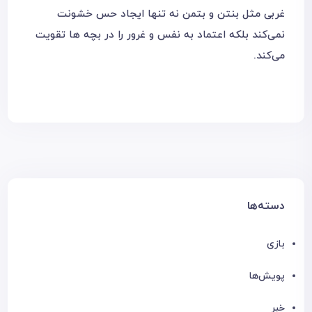
غربی مثل بنتن و بتمن نه تنها ایجاد حس خشونت
نمی‌‌کند بلکه اعتماد به نفس و غرور را در بچه ها تقویت
می‌کند.
دسته‌ها
بازی
پویش‌ها
خبر