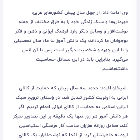
وی ادامه داد: از چهل سال پیش کشورهای غربی،
قهرمان‌‌ها و سبک زندگی خود را به طرق مختلف از جمله
نوشت‌‌افزار و وسایل دیگر وارد فرهنگ ایرانی و ذهن و فکر
نوجوانان ما کرده‌‌اند؛ یک دانش آموز نه ماه سال تحصیلی
را با این چهره و شخصیت درگیر است پس با آن انس
می‌گیرد. بنابراین باید در این مسائل حساسیت
داشته‌باشیم.
شیخلو افزود: حدود سه سال پیش که حمایت از کالای
ایرانی به اولویت کشور تبدیل شد، در راستای ترویج سبک
ایرانی-اسلامی به حمایت از کالای ایرانی اقدام کردیم. اگر
هر دانش ‌آموز هر روز تنها یک دقیقه بر این تصاویر تمرکز
کند، معادل روزانه هزاران ساعت کار فرهنگی استیاسین
ارومیه خاطرنشان کرد: از آنجا که نوشت‌افزار، یک کالای