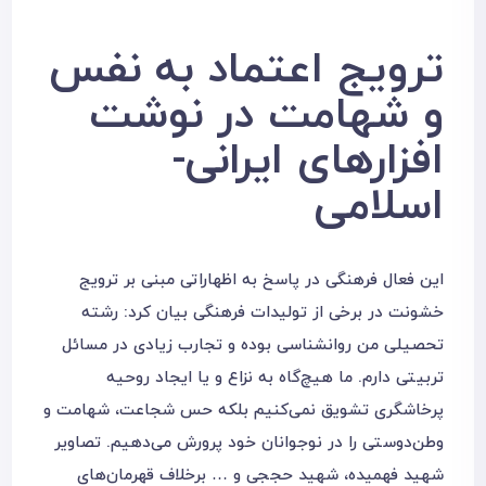
ترویج اعتماد به نفس
و شهامت در نوشت
افزارهای ایرانی-
اسلامی
این فعال فرهنگی در پاسخ به اظهاراتی مبنی بر ترویج
خشونت در برخی از تولیدات فرهنگی بیان کرد: رشته
تحصیلی من روانشناسی بوده و تجارب زیادی در مسائل
تربیتی دارم. ما هیچ‌‌گاه به نزاع و یا ایجاد روحیه
پرخاشگری تشویق نمی‌کنیم بلکه حس شجاعت، شهامت و
وطن‌دوستی را در نوجوانان خود پرورش می‌دهیم. تصاویر
شهید فهمیده، شهید حججی و … برخلاف قهرمان‌های