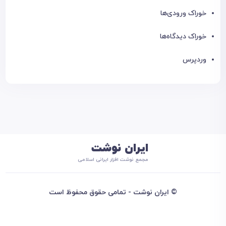
خوراک ورودی‌ها
خوراک دیدگاه‌ها
وردپرس
ایران نوشت
مجمع نوشت افزار ایرانی اسلامی
© ایران نوشت - تمامی حقوق محفوظ است