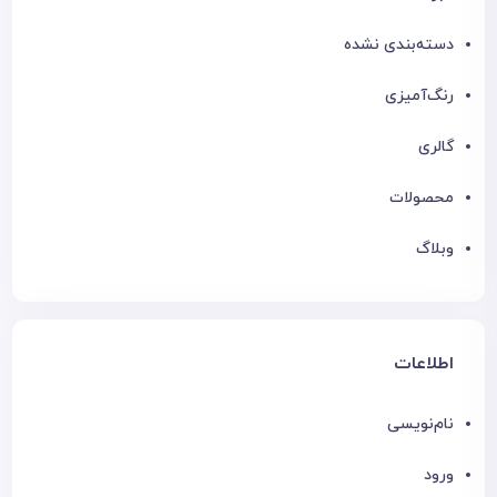
دسته‌بندی نشده
رنگ‌آمیزی
گالری
محصولات
وبلاگ
اطلاعات
نام‌نویسی
ورود