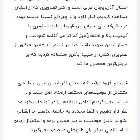
استان آذربایجان غربی است و اکثر تصاویری که از ایشان
مشاهده کردیم، غبار آلود و با چهره‌ای نسبتا خسته بوده
در حالی‌که برای معرفی این قهرمان باید تصاویری با
کیفیت بالا و افتخارآمیز که تداعی کننده شجاعت و
جسارت این شهید باشد، منتشر کنیم. به همین منظور از
تصویری اکشن از شهید باکری استفاده کردیم که پر
فروش‌ترین محصول ما شد.
شیخلو افزود: از‌آنجا‌که استان آذربایجان غربی منطقه‌‌ای
متشکل از قومیت‌های مختلف ارامنه، اهل سنت و…
است، سعی کردیم تمامی ذائقه‌ها را در تولیدات خود مد
نظر قرار دهیم و فقط محدود به جامعه مذهبی یا انقلابی
نشویم. دلیل موفقیت ما نیز همین بوده و استقبال زیادی
از استانهای دیگر برای طرح‌های ما صورت می‌گیرد.