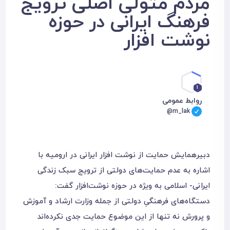
مردم متولی اصلی ترویج
فرهنگ ایرانی در حوزه
نوشت افزار
1
روابط عمومی
@m_lak
دبیرهمایش حمایت از نوشت افزار ایرانی در ارومیه با
اشاره به عدم حمایت‌های دولتی از ترویج سبک زندگی
ایرانی- اسلامی به ‌ویژه در حوزه نوشت‌‌افزار گفت:
دستگاه‌های فرهنگیِ دولتی از جمله وزارت ارشاد و آموزش
و پرورش نه تنها از این موضوع حمایت جدی نکرده‌‌اند