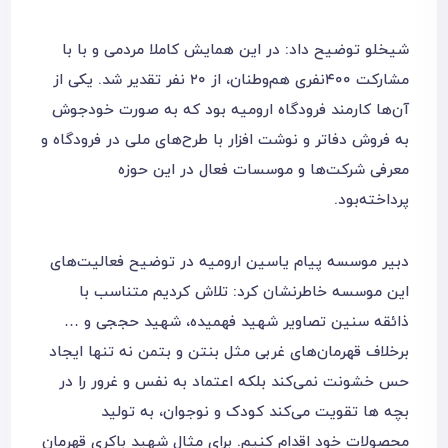
شیخلو توضیح داد: در این همایش کاملا مردمی و با با
مشارکت ۴۰۰نفری هم‌وطنان، از ۲۰ نفر تقدیر شد. یکی از
آن‌ها کارمند فرودگاه ارومیه بود که به صورت خودجوش
به فروش دفاتر و نوشت افزار با طرح‌های ملی در فرودگاه و
معرفی شرکت‌ها و موسسات فعال در این حوزه
پرداخته‌‌بود.
دبیر موسسه پیام یاسین ارومیه در توضیح فعالیت‌های
این موسسه خاطرنشان کرد: تلاش کردیم متناسب با
ذائقه سنین تصاویر شهید فهمیده، شهید حججی و …
برخلاف قهرمان‌های غربی مثل بنتن و بتمن نه تنها ایجاد
حس خشونت نمی‌کند بلکه اعتماد به نفس و غرور را در
بچه ها تقویت می‌کند کودک و نوجوان، به تولید
محصولات خود اقدام کنیم. برای مثال شهید باکری قهرمان