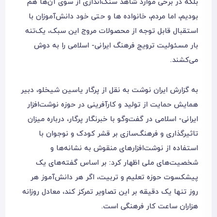
بلکه در برخی موارد شاهد سنگ‌‌اندازی از سوی آن‌ها هم
بودیم، اما مردم، خانواده ها و حتی خود دانش‌‌آموزان با
استقبال قابل توجه از محصولات مروج این سبک، یک‌‌تنه
بار مسئولیت ترویج فرهنگ ایرانی- اسلامی را به دوش
می‌‌کشند.
به گزارش ایران نوشت به نقل از پرگار یاسین شیخلو، دبیر
همایش حمایت از تولید و کارآفرینی در حوزه نوشت‌‌افزار
ایرانی- اسلامی در گفت‌وگو با خبرنگار پرگار، درباره میزان
تاثیر‌گذاری و فرهنگ‌‌سازی بر قشر کودک و نوجوان با
استفاده از نوشت‌‌افزارهای منقوش به نشانه‌‌ها و
شخصیت‌‌های ملی اظهار کرد: بر اساس گفته‌های یک
پیشکسوت حوزه تعلیم و تربیت، اگر هر دانش‌آموز هر
روز تنها یک دقیقه بر این تصاویر تمرکز کند، معادل روزانه
هزاران ساعت کار فرهنگی است.