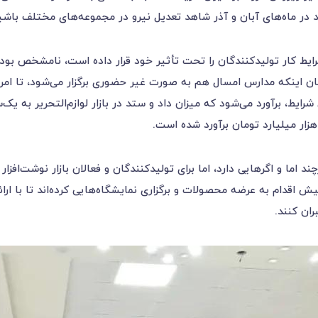
د در ماه‌های آبان و آذر شاهد تعدیل نیرو در مجموعه‌های مختلف باشی
ایط کار تولیدکنندگان را تحت تأثیر خود قرار داده است، نامشخص بو
مان اینکه مدارس امسال هم به صورت غیر حضوری برگزار می‌شود، تا امروز 
ین شرایط، برآورد می‌شود که میزان داد و ستد در بازار لوازم‌التحریر ب
ار میلیارد تومان برآورد شده است.
 اما و اگرهایی دارد، اما برای تولیدکنندگان و فعالان بازار نوشت‌افزا
ش اقدام به عرضه محصولات و برگزاری نمایشگاه‌هایی کرده‌اند تا با ا
ان کنند.