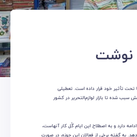
ن نوشت
ها تحت تأثیر خود قرار داده است. تعطیلی
ب شده تا بازار لوازم‌التحریر در کشور
ادامه دارد و به اصطلاح این ایام گُل کار آنهاست،
دهد. به گفته برخی از فعالان این حوزه، در صورت