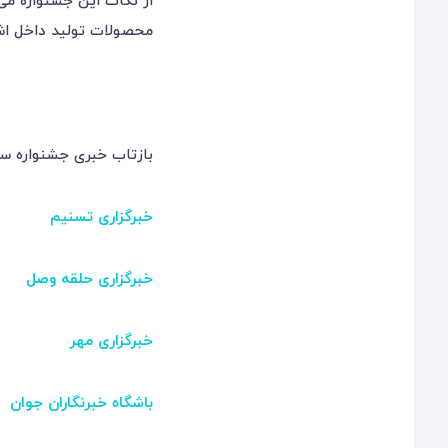
از نکات این جشنواره می‌
محصولات تولید داخل اشار
بازتاب خبری جشنواره سرا
خبرگزاری تسنیم
خبرگزاری حلقه وصل
خبرگزاری مهر
باشگاه خبرنگاران جوان