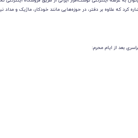
توان به عرضه اینترنتی نوشت‌افزار ایرانی از طریق فروشگاه اینترنتی
ه کرد که علاوه بر دفتر، در حوزه‌هایی مانند خودکار، ماژیک و مداد ن
سری بعد از ایام محرم: