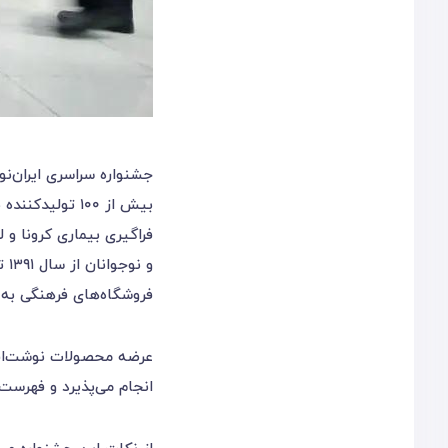
جشنواره سراسری ایران‌ن
فراگیری بیماری کرونا و
فروشگاه‌های فرهنگی به
عرضه محصولات نوشت‌افزا
انجام می‌پذیرد و فهرست 