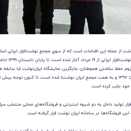
وشت از جمله این اقدامات است که از سوی مجمع نوشت‌افزار ایرانی اسل
بیش از ۱۰۰ تو
 لزوم حفظ سلامتی هموطنان، جایگزین نمایشگاه ایران‌نوشت (با سابقه 
 خود جلب کرده است.
ر تولید داخل به دو شیوه اینترنتی و فروشگاه‌های محلی منتخب سرا
این فروشگاه‌ها در سامانه ایران نوشت قرار گرفته است.