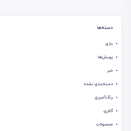
دسته‌ها
بازی
پویش‌ها
خبر
دسته‌بندی نشده
رنگ‌آمیزی
گالری
محصولات