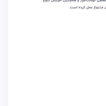
 تخصصی نوشت‌افزار و همچنین افزایش تنوع
یز متنوع عمل کرده است.