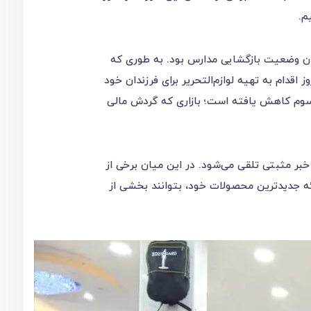
م.
دن وضعیت بازگشایی مدارس بود. به طوری که
اقدام به تهیه لوازم‌التحریر برای فرزندان خود
ه یک‌سوم کاهش یافته است؛ بازاری که گردش مالی
ر خبر مثبتی تلقی می‌شود. در این میان برخی از
رائه جدیدترین محصولات خود، بتوانند بخشی از