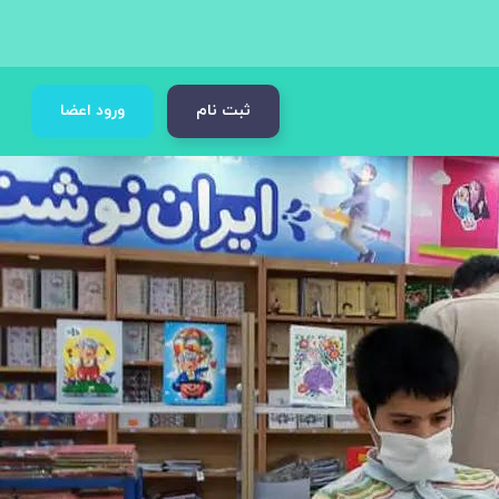
ثبت نام
ورود اعضا