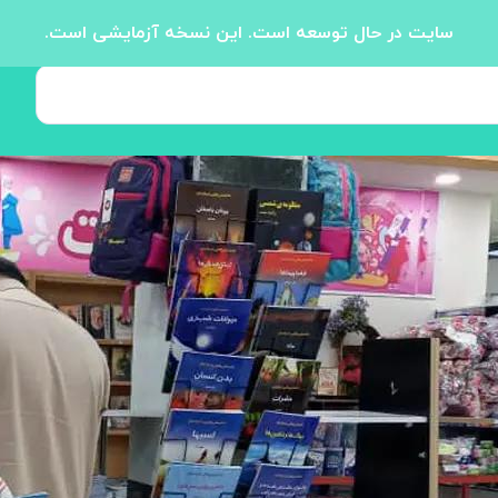
سایت در حال توسعه است. این نسخه آزمایشی است.