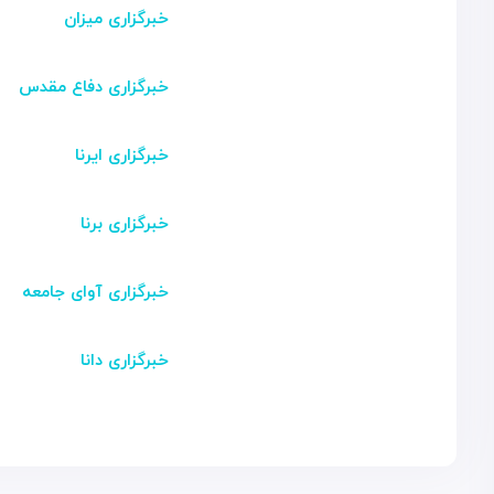
خبرگزاری میزان
خبرگزاری دفاع مقدس
خبرگزاری ایرنا
خبرگزاری برنا
خبرگزاری آوای جامعه
خبرگزاری دانا