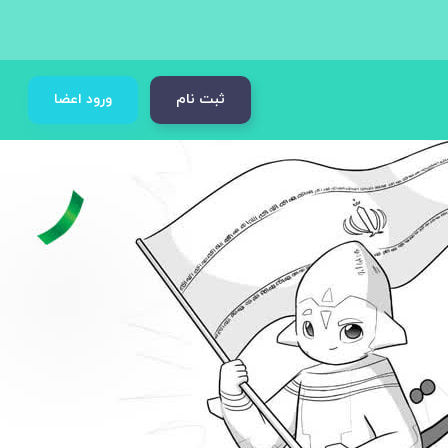
ثبت نام
ورود اعضا