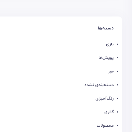
دسته‌ها
بازی
پویش‌ها
خبر
دسته‌بندی نشده
رنگ‌آمیزی
گالری
محصولات