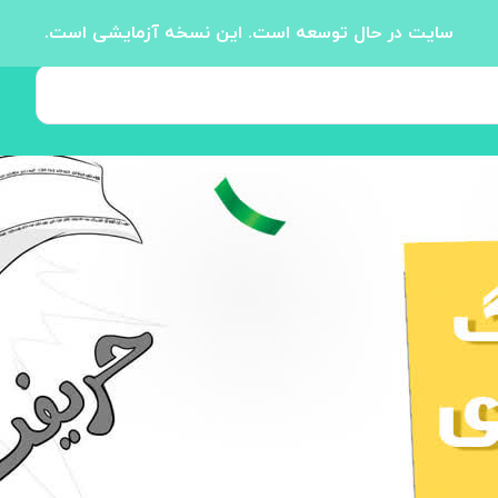
سایت در حال توسعه است. این نسخه آزمایشی است.