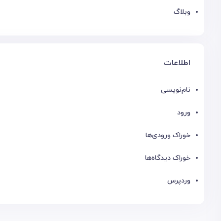
وبلاگ
اطلاعات
نام‌نویسی
ورود
خوراک ورودی‌ها
خوراک دیدگاه‌ها
وردپرس