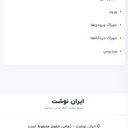
ورود
خوراک ورودی‌ها
خوراک دیدگاه‌ها
وردپرس
ایران نوشت
مجمع نوشت افزار ایرانی اسلامی
© ایران نوشت - تمامی حقوق محفوظ است