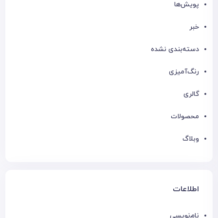
پویش‌ها
خبر
دسته‌بندی نشده
رنگ‌آمیزی
گالری
محصولات
وبلاگ
اطلاعات
نام‌نویسی