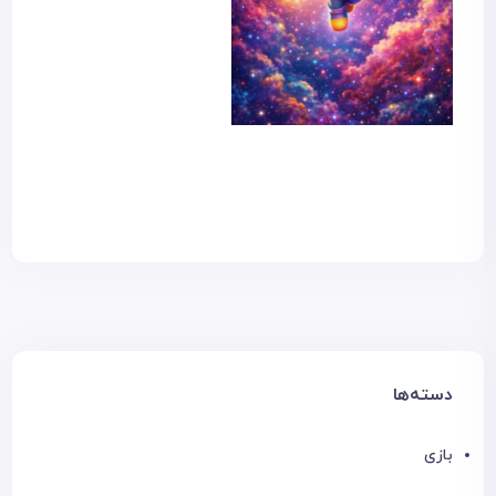
دسته‌ها
بازی