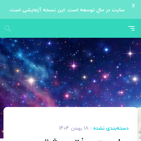
X
سایت در حال توسعه است. این نسخه آزمایشی است.
دسته‌بندی نشده
- 18 بهمن 1404