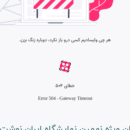
ان ویژه نهمین نمایشگاه ایران نوشت