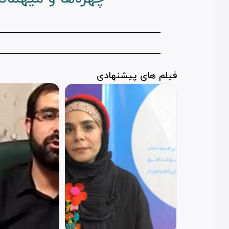
فیلم های پیشنهادی