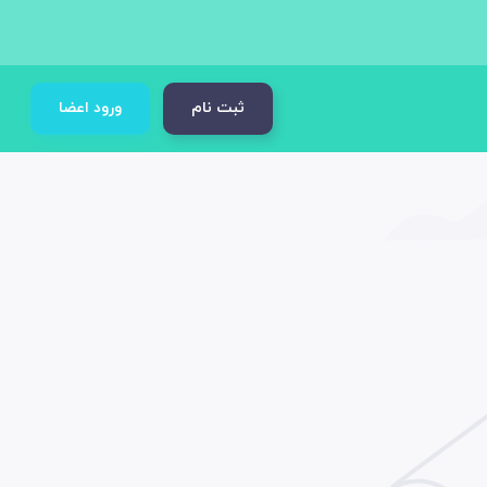
ثبت نام
ورود اعضا