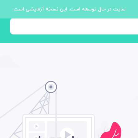
سایت در حال توسعه است. این نسخه آزمایشی است.