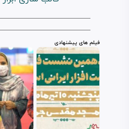
فیلم های پیشنهادی