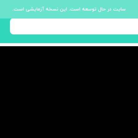
سایت در حال توسعه است. این نسخه آزمایشی است.