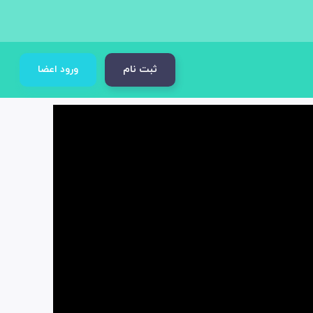
ثبت نام
ورود اعضا