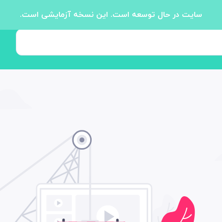
سایت در حال توسعه است. این نسخه آزمایشی است.