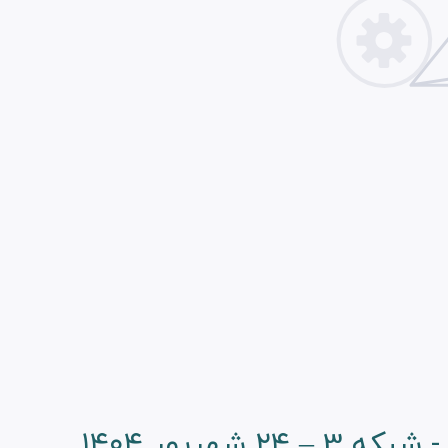
ریور ۱۴۰۴