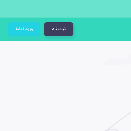
ثبت نام
ورود اعضا