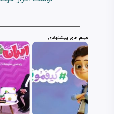
فیلم های پیشنهادی