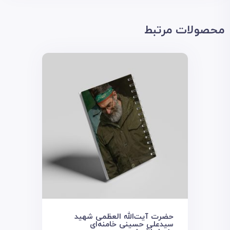
محصولات مرتبط
حضرت آیت‌الله العظمی شهید
سیدعلی حسینی خامنه‌ای