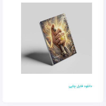
دانلود فایل چاپی