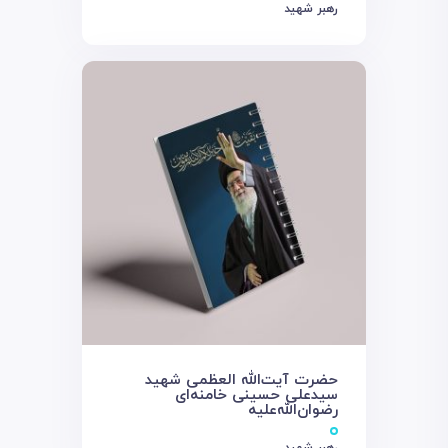
رهبر شهید
حضرت آیت‌الله العظمی شهید
سیدعلی حسینی خامنه‌ای
رضوان‌الله‌علیه