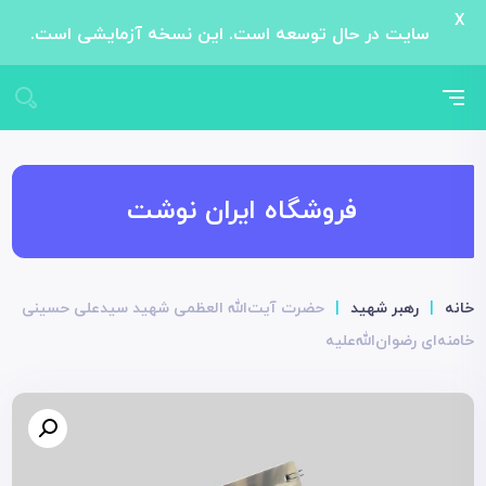
X
سایت در حال توسعه است. این نسخه آزمایشی است.
فروشگاه ایران نوشت
خانه
|
رهبر شهید
|
حضرت آیت‌الله العظمی شهید سیدعلی حسینی
خامنه‌ای رضوان‌الله‌علیه