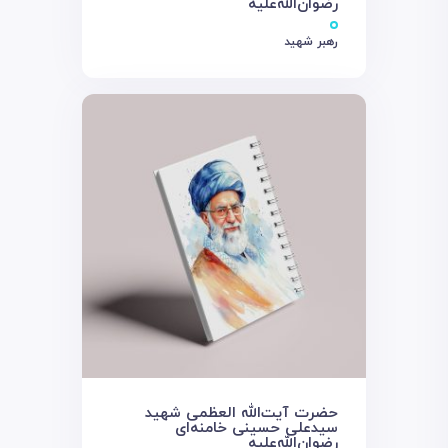
رضوان‌الله‌علیه
رهبر شهید
حضرت آیت‌الله العظمی شهید
سیدعلی حسینی خامنه‌ای
رضوان‌الله‌علیه