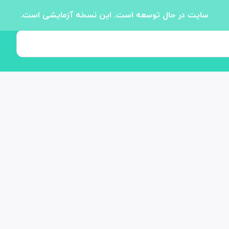
سایت در حال توسعه است. این نسخه آزمایشی است.