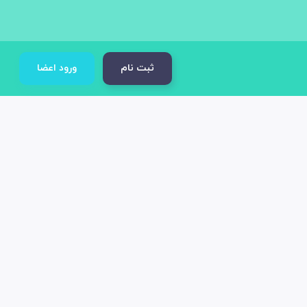
ثبت نام
ورود اعضا