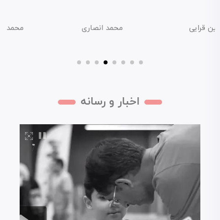
 قرایی
محمد انصاری
محمد رضا
اخبار و رسانه