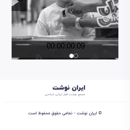
ایران نوشت
مجمع نوشت افزار ایرانی اسلامی
© ایران نوشت - تمامی حقوق محفوظ است