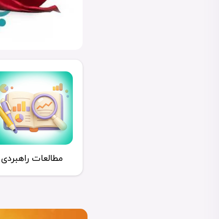
مطالعات راهبردی