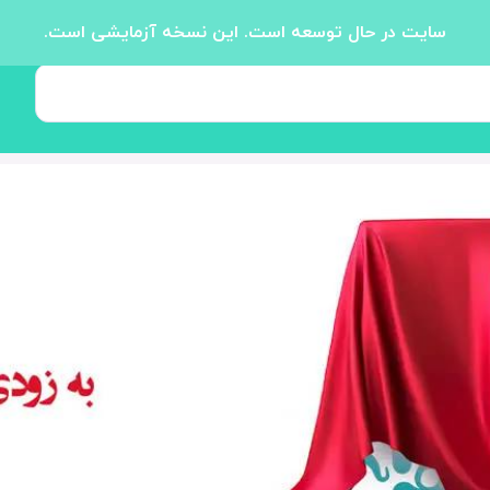
سایت در حال توسعه است. این نسخه آزمایشی است.