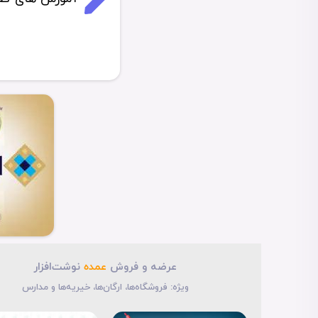
دنیای رنگ‌ها ...
...
عرضه و فروش
عمده
نوشت‌افزار
ویژه: فروشگاه‌ها، ارگان‌ها، خیریه‌ها و مدارس