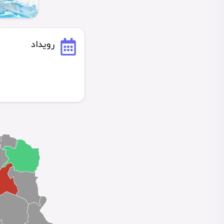
رویداد