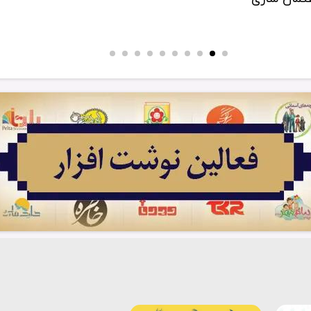
...
آیت‌الله سیّ