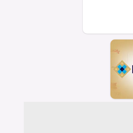
د مجتبی ...
آیت‌الله سیّد مجتبی ...