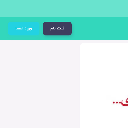
ثبت نام
ورود اعضا