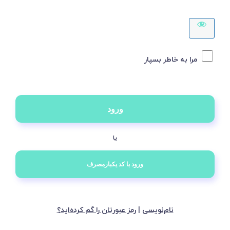
مرا به خاطر بسپار
یا
نام‌نویسی
|
رمز عبورتان را گم کرده‌اید؟