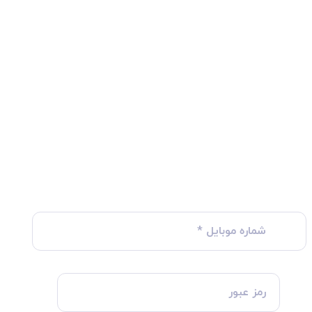
شماره موبایل
*
رمز عبور