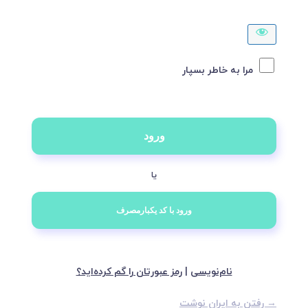
مرا به خاطر بسپار
یا
نام‌نویسی
|
رمز عبورتان را گم کرده‌اید؟
→ رفتن به ایران نوشت