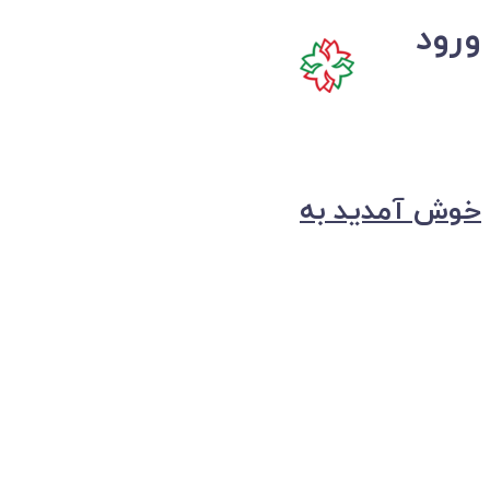
ورود
خوش آمدید به