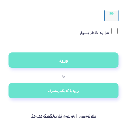
مرا به خاطر بسپار
یا
نام‌نویسی
|
رمز عبورتان را گم کرده‌اید؟