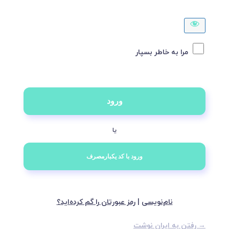
مرا به خاطر بسپار
یا
نام‌نویسی
|
رمز عبورتان را گم کرده‌اید؟
→ رفتن به ایران نوشت