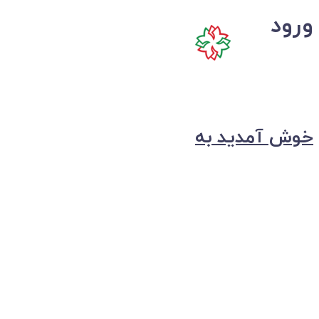
ورود
خوش آمدید به