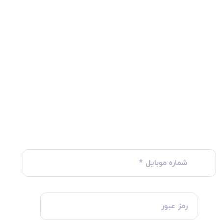
شماره موبایل
*
رمز عبور