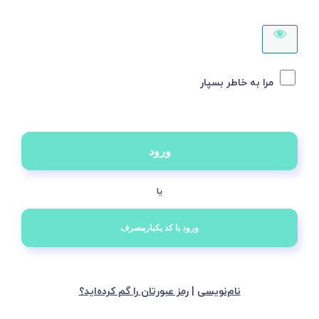
مرا به خاطر بسپار
یا
نام‌نویسی
|
رمز عبورتان را گم کرده‌اید؟