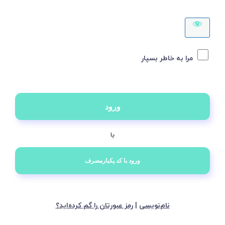
مرا به خاطر بسپار
یا
نام‌نویسی
|
رمز عبورتان را گم کرده‌اید؟