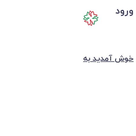
ورود
خوش آمدید به