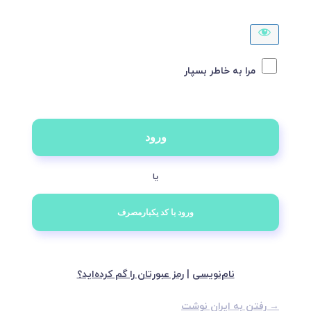
مرا به خاطر بسپار
یا
نام‌نویسی
|
رمز عبورتان را گم کرده‌اید؟
→ رفتن به ایران نوشت