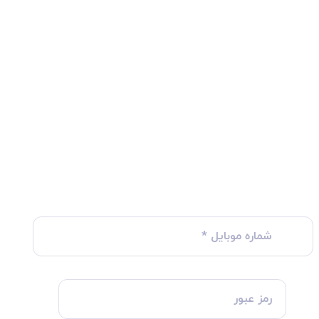
شماره موبایل
*
رمز عبور