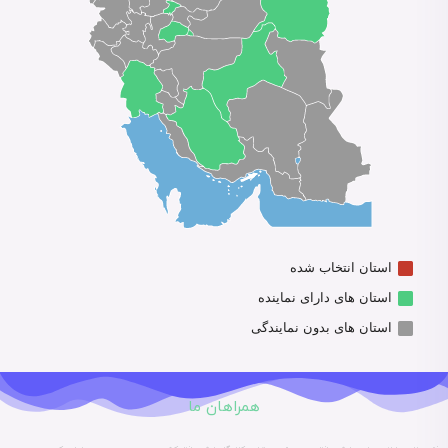
استان انتخاب شده
استان های دارای نماینده
استان های بدون نمایندگی
همراهان ما