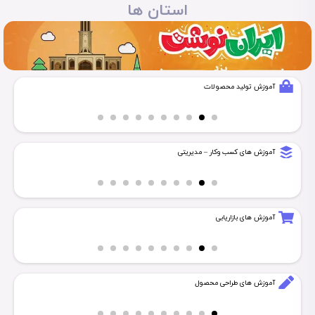
استان ها
مشت‌های گره‌کرده برای ...
آموزش تولید محصولات
مشت‌های گره‌کرده برای ...
آموزش های کسب وکار – مدیریتی
مشت‌های گره‌کرده برای ...
آموزش های بازاریابی
انتشار برنامه رنگ‌آمیزی ...
آموزش های طراحی محصول