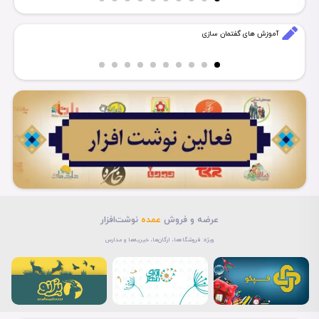
انتشار برنامه رنگ‌آمیزی ...
آموزش های گفتمان سازی
عرضه و فروش
عمده
نوشت‌افزار
ویژه: فروشگاه‌ها، ارگان‌ها، خیریه‌ها و مدارس